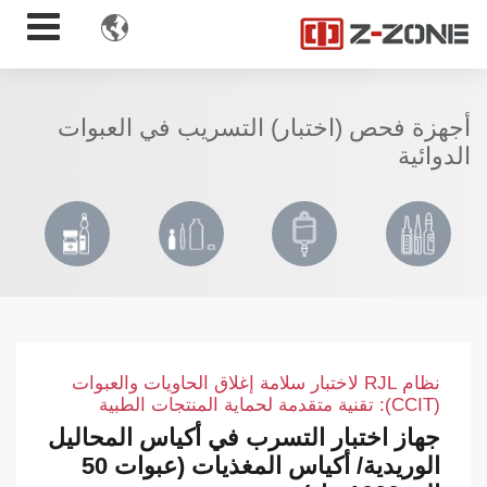

أجهزة فحص (اختبار) التسريب في العبوات
الدوائية
نظام RJL لاختبار سلامة إغلاق الحاويات والعبوات
(CCIT): تقنية متقدمة لحماية المنتجات الطبية
جهاز اختبار التسرب في أكياس المحاليل
الوريدية/ أكياس المغذيات (عبوات 50