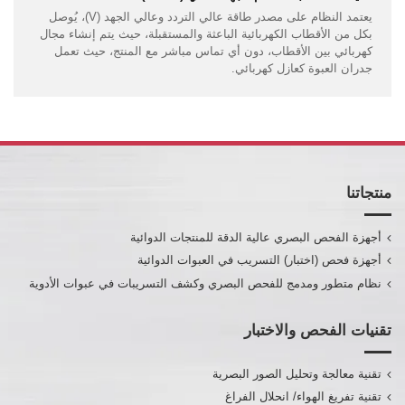
يعتمد النظام على مصدر طاقة عالي التردد وعالي الجهد (V)، يُوصل
بكل من الأقطاب الكهربائية الباعثة والمستقبلة، حيث يتم إنشاء مجال
كهربائي بين الأقطاب، دون أي تماس مباشر مع المنتج، حيث تعمل
جدران العبوة كعازل كهربائي.
منتجاتنا
أجهزة الفحص البصري عالية الدقة للمنتجات الدوائية
أجهزة فحص (اختبار) التسريب في العبوات الدوائية
نظام متطور ومدمج للفحص البصري وكشف التسريبات في عبوات الأدوية
تقنيات الفحص والاختبار
تقنية معالجة وتحليل الصور البصرية
تقنية تفريغ الهواء/ انحلال الفراغ