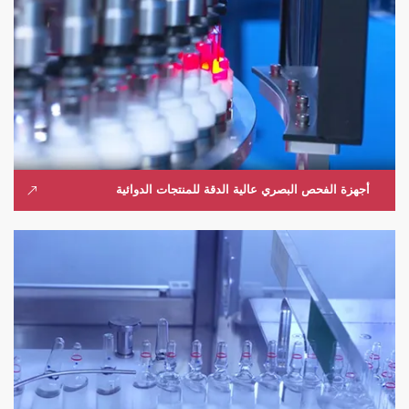
أجهزة الفحص البصري عالية الدقة للمنتجات الدوائية