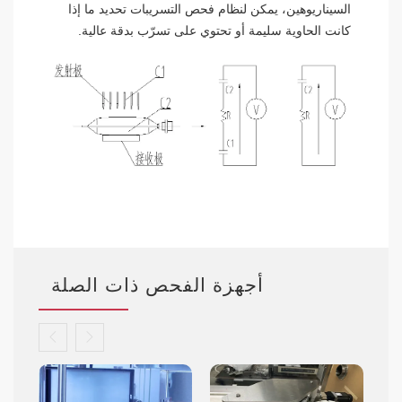
السيناريوهين، يمكن لنظام فحص التسريبات تحديد ما إذا
كانت الحاوية سليمة أو تحتوي على تسرّب بدقة عالية.
أجهزة الفحص ذات الصلة