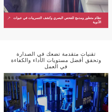
نظام متطور ومدمج للفحص البصري وكشف التسريبات في عبوات
الأدوية
تقنيات متقدمة تضعك في الصدارة
وتحقق أفضل مستويات الأداء والكفاءة
في العمل