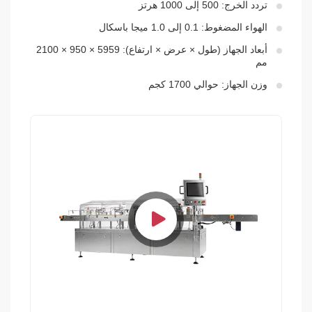
تردد الخرج: 500 إلى 1000 هرتز
الهواء المضغوط: 0.1 إلى 1.0 ميجا باسكال
أبعاد الجهاز (طول × عرض × ارتفاع): 5959 × 950 × 2100
مم
وزن الجهاز: حوالي 1700 كجم