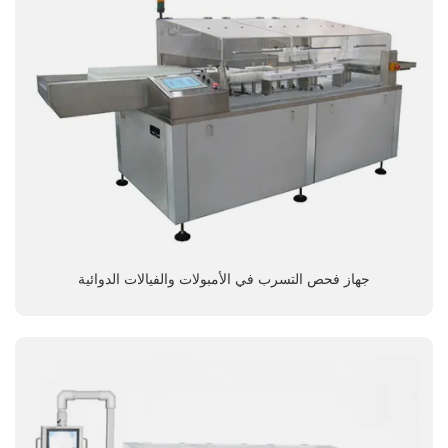
جهاز فحص التسرب في الأمبولات والفيالات الدوائية