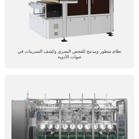
نظام متطور ومدمج للفحص البصري وكشف التسريبات في
عبوات الأدوية