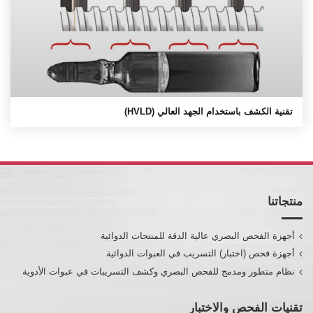
تقنية الكشف باستخدام الجهد العالي (HVLD)
منتجاتنا
أجهزة الفحص البصري عالية الدقة للمنتجات الدوائية
أجهزة فحص (اختبار) التسريب في العبوات الدوائية
نظام متطور ومدمج للفحص البصري وكشف التسريبات في عبوات الأدوية
تقنيات الفحص والاختبار