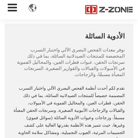

الأدوية السائلة
نوفر معدات الفحص البصري الآلي واختبار التسرب
المخصصة للمنتجات الصيدلانية السائلة، بما في ذلك
سرنجات الحقن، عبوات قطرات العين، والمحاليل الفموية
في الأمبولات والفيالات والقوارير الصغيرة، السرنجات
المعبأة مسبقًا، والزجاجات.
نقدم لكم أحدث أنظمة الفحص البصري الآلي واختبار التسرب
المصممة خصيصاً للمنتجات الصيدلانية السائلة، بما في ذلك
الحقن، قطرات العين، والمحاليل الفموية في الأمبولات،
والفيالات والزجاجات الأنبوبية الصغيرة، وسرنجات الحقن المعبأة
مسبقاً، وزجاجات وعبوات الأدوية السائلة (سوائل فموي)
وغيرها، حيث تتميز هذه الأنظمة بقدرتها العالية على كشف
الجسيمات المرئية، العيوب التجميلية، ومشاكل سلامة الحاوية