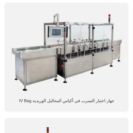
جهاز اختبار التسرب في أكياس المحاليل الوريدية IV Bag