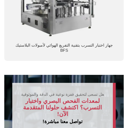
جهاز اختبار التسرب بتقنية التفريغ الهوائي لأمبولات البلاستيك
BFS
هل تسعى لتحقيق قفزة نوعية في الدقة والموثوقية
لمعدات الفحص البصري واختبار
التسرب؟ اكتشف حلولنا المتقدمة
الآن!
تواصل معنا مباشرة!