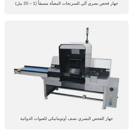
جهاز فحص بصري آلي للسرنجات المعبأة مسبقاً (1 – 20 مل)
جهاز الفحص البصري نصف أوتوماتيكي للعبوات الدوائية