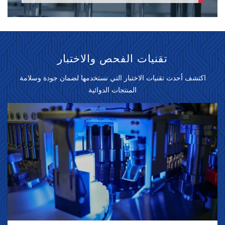
تقنيات الفحص والاختبار
اكتشف أحدث تقنيات الاختبار التي نستخدمها لضمان جودة وسلامة
المنتجات الدوائية