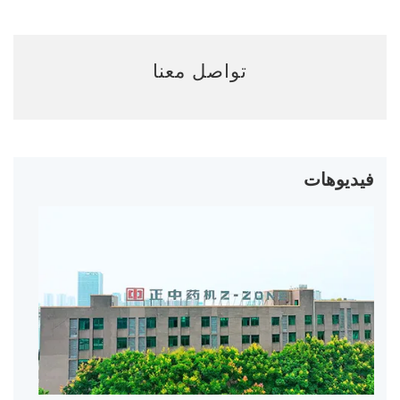
تواصل معنا
فيديوهات