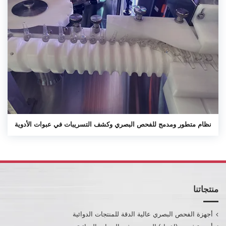
نظام متطور ومدمج للفحص البصري وكشف التسريبات في عبوات الأدوية
منتجاتنا
أجهزة الفحص البصري عالية الدقة للمنتجات الدوائية