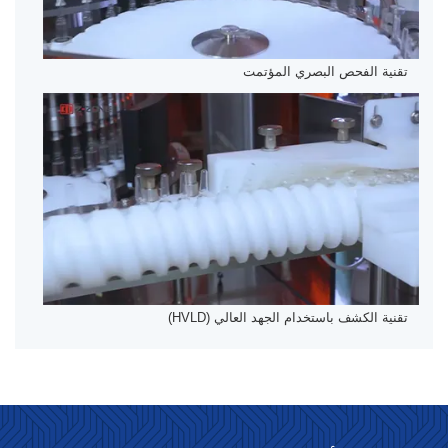
تقنية الفحص البصري المؤتمت
تقنية الكشف باستخدام الجهد العالي (HVLD)