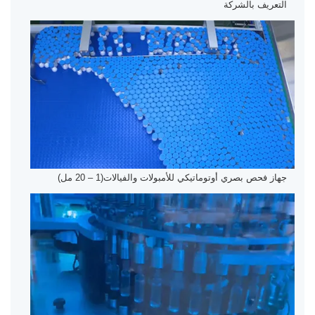
التعريف بالشركة
جهاز فحص بصري أوتوماتيكي للأمبولات والفيالات(1 – 20 مل)