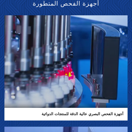
أجهزة الفحص المتطورة
أجهزة الفحص البصري عالية الدقة للمنتجات الدوائية